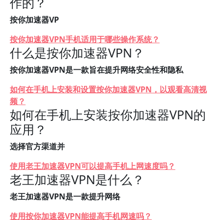
作的？
按你加速器VP
按你加速器VPN手机适用于哪些操作系统？
什么是按你加速器VPN？
按你加速器VPN是一款旨在提升网络安全性和隐私
如何在手机上安装和设置按你加速器VPN，以观看高清视
频？
如何在手机上安装按你加速器VPN的
应用？
选择官方渠道并
使用老王加速器VPN可以提高手机上网速度吗？
老王加速器VPN是什么？
老王加速器VPN是一款提升网络
使用按你加速器VPN能提高手机网速吗？