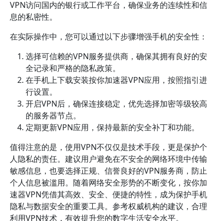
VPN访问国内的银行或工作平台，确保业务的连续性和信
息的私密性。
在实际操作中，您可以通过以下步骤增强手机的安全性：
选择可信赖的VPN服务提供商，确保其拥有良好的安
全记录和严格的隐私政策。
在手机上下载安装按你加速器VPN应用，按照指引进
行设置。
开启VPN后，确保连接稳定，优先选择加密等级较高
的服务器节点。
定期更新VPN应用，保持最新的安全补丁和功能。
值得注意的是，使用VPN不仅仅是技术手段，更是保护个
人隐私的责任。建议用户避免在不安全的网络环境中传输
敏感信息，也要选择正规、信誉良好的VPN服务商，防止
个人信息被滥用。随着网络安全形势的不断变化，按你加
速器VPN凭借其高效、安全、便捷的特性，成为保护手机
隐私与数据安全的重要工具。参考权威机构的建议，合理
利用VPN技术，有效提升您的数字生活安全水平。