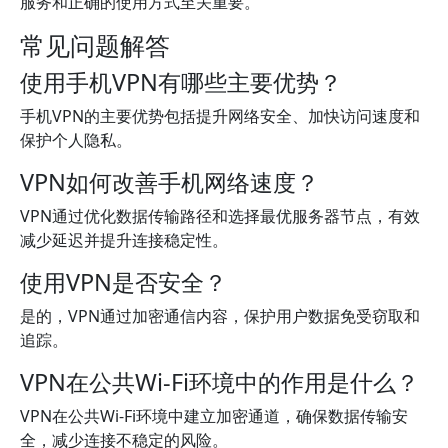
服务和正确的使用方式至关重要。
常见问题解答
使用手机VPN有哪些主要优势？
手机VPN的主要优势包括提升网络安全、加快访问速度和
保护个人隐私。
VPN如何改善手机网络速度？
VPN通过优化数据传输路径和选择最优服务器节点，有效
减少延迟并提升连接稳定性。
使用VPN是否安全？
是的，VPN通过加密通信内容，保护用户数据免受窃取和
追踪。
VPN在公共Wi-Fi环境中的作用是什么？
VPN在公共Wi-Fi环境中建立加密通道，确保数据传输安
全，减少连接不稳定的风险。