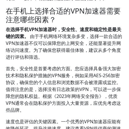
在手机上选择合适的VPN加速器需要
注意哪些因素？
在选择手机VPN加速器时，安全性、速度和稳定性是最关
键的因素。
由于手机网络环境复杂多变，选择一款合适的
VPN加速器不仅可以保障您的上网安全，还能显著提升网
络访问速度。为了确保您获得最佳体验，建议从多个角度
进行评估和筛选。
首先，安全性是首要考虑的方面。您应选择具备强大加密
技术和隐私保护措施的VPN服务，例如采用AES-256加密
协议，确保您的个人信息和浏览数据不会被泄露或监控。
值得注意的是，选择没有日志政策的VPN，可以进一步保
障您的隐私权益。根据《2023年网络安全报告》，优质
VPN通常会在隐私保护方面投入大量资源，应优先考虑这
些品牌。
速度也是评估的关键因素。一个优秀的VPN加速器应能有
效降低延迟，提升连接速度。建议查看VPN提供商的测速