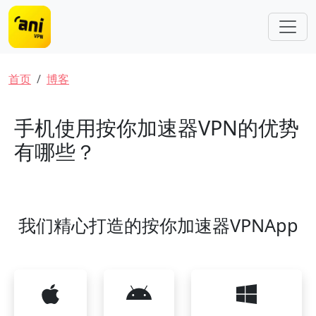
跳转到主要内容
面包屑
首页
博客
手机使用按你加速器VPN的优势
有哪些？
我们精心打造的按你加速器VPNApp