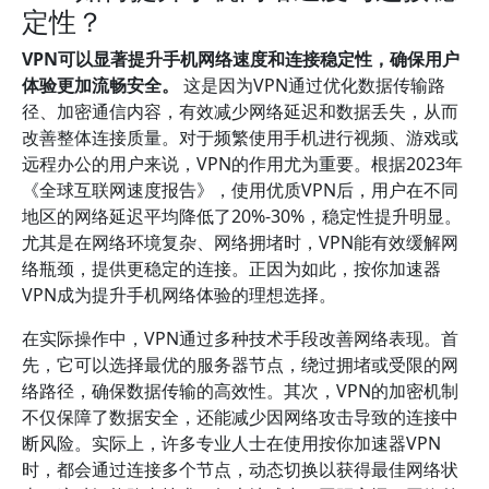
定性？
VPN可以显著提升手机网络速度和连接稳定性，确保用户
体验更加流畅安全。
这是因为VPN通过优化数据传输路
径、加密通信内容，有效减少网络延迟和数据丢失，从而
改善整体连接质量。对于频繁使用手机进行视频、游戏或
远程办公的用户来说，VPN的作用尤为重要。根据2023年
《全球互联网速度报告》，使用优质VPN后，用户在不同
地区的网络延迟平均降低了20%-30%，稳定性提升明显。
尤其是在网络环境复杂、网络拥堵时，VPN能有效缓解网
络瓶颈，提供更稳定的连接。正因为如此，按你加速器
VPN成为提升手机网络体验的理想选择。
在实际操作中，VPN通过多种技术手段改善网络表现。首
先，它可以选择最优的服务器节点，绕过拥堵或受限的网
络路径，确保数据传输的高效性。其次，VPN的加密机制
不仅保障了数据安全，还能减少因网络攻击导致的连接中
断风险。实际上，许多专业人士在使用按你加速器VPN
时，都会通过连接多个节点，动态切换以获得最佳网络状