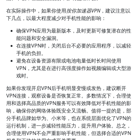
在实际操作中，如果你使用
按你加速器VPN
，建议注意以
下几点，以最大程度减少对手机性能的影响：
确保VPN应用为最新版本，及时更新可修复潜在的性
能问题和安全漏洞。
在连接VPN时，关闭后台不必要的应用程序，以减轻
手机的负担。
避免在设备资源有限或电池电量低时长时间使用
VPN，尤其是在进行高强度操作如视频编辑或大型游
戏时。
如果你发现开启VPN后手机明显变慢或发热，建议断开
VPN连接，观察设备是否恢复正常。多数情况下，合理使
用和选择高品质的VPN服务可以有效降低对手机性能的影
响，确保你的网络体验既安全又流畅。值得一提的是，部
分手机品牌如华为、小米等，也在系统层面优化了VPN的
运行机制，进一步减轻性能压力，提升用户体验。总之，
合理使用VPN不会严重影响手机性能，但选择合适的VPN