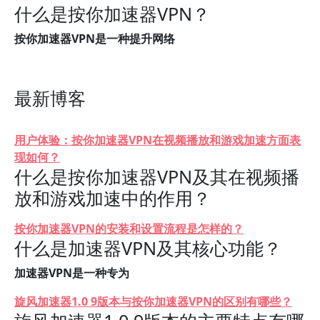
什么是按你加速器VPN？
按你加速器VPN是一种提升网络
最新博客
用户体验：按你加速器VPN在视频播放和游戏加速方面表
现如何？
什么是按你加速器VPN及其在视频播
放和游戏加速中的作用？
按你加速器VPN的安装和设置流程是怎样的？
什么是加速器VPN及其核心功能？
加速器VPN是一种专为
旋风加速器1.0 9版本与按你加速器VPN的区别有哪些？