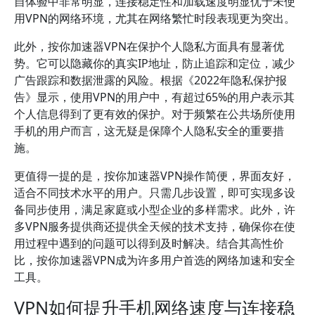
自体验中非常明显，连接稳定性和加载速度明显优于未使
用VPN的网络环境，尤其在网络繁忙时段表现更为突出。
此外，按你加速器VPN在保护个人隐私方面具有显著优
势。它可以隐藏你的真实IP地址，防止追踪和定位，减少
广告跟踪和数据泄露的风险。根据《2022年隐私保护报
告》显示，使用VPN的用户中，有超过65%的用户表示其
个人信息得到了更有效的保护。对于频繁在公共场所使用
手机的用户而言，这无疑是保障个人隐私安全的重要措
施。
更值得一提的是，按你加速器VPN操作简便，界面友好，
适合不同技术水平的用户。只需几步设置，即可实现多设
备同步使用，满足家庭或小型企业的多样需求。此外，许
多VPN服务提供商还提供全天候的技术支持，确保你在使
用过程中遇到的问题可以得到及时解决。结合其高性价
比，按你加速器VPN成为许多用户首选的网络加速和安全
工具。
VPN如何提升手机网络速度与连接稳