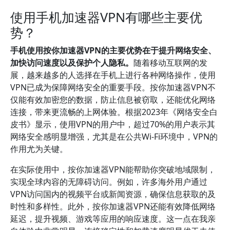
使用手机加速器VPN有哪些主要优
势？
手机使用按你加速器VPN的主要优势在于提升网络安全、
加快访问速度以及保护个人隐私。
随着移动互联网的发
展，越来越多的人选择在手机上进行各种网络操作，使用
VPN已成为保障网络安全的重要手段。按你加速器VPN不
仅能有效加密您的数据，防止信息被窃取，还能优化网络
连接，带来更流畅的上网体验。根据2023年《网络安全白
皮书》显示，使用VPN的用户中，超过70%的用户表示其
网络安全感明显增强，尤其是在公共Wi-Fi环境中，VPN的
作用尤为关键。
在实际使用中，按你加速器VPN能帮助你突破地域限制，
实现全球内容的无障碍访问。例如，许多海外用户通过
VPN访问国内的视频平台或新闻资源，确保信息获取的及
时性和多样性。此外，按你加速器VPN还能有效降低网络
延迟，提升视频、游戏等应用的响应速度。这一点在我亲