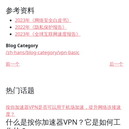
参考资料
2023年《网络安全白皮书》
2022年《隐私保护报告》
2023年《全球互联网速度报告》
Blog Category
/zh-hans/blog-category/vpn-basic
前一个
后一个
热门话题
按你加速器VPN是否可以用于机场加速，提升网络连接速
度？
什么是按你加速器VPN？它是如何工