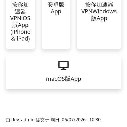
按你加
安卓版
按你加速器
速器
App
VPNWindows
VPNiOS
版App
版App
(iPhone
& iPad)
macOS版App
由
dev_admin
提交于
周日, 06/07/2026 - 10:30