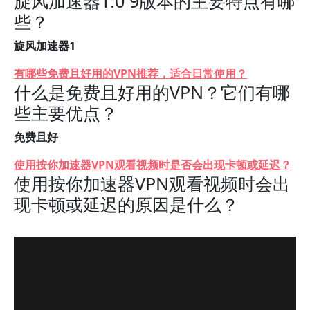
旋风加速器1.0 9版本的主要特点有哪
些？
旋风加速器1
有哪些免费且好用的VPN推荐，适合日常使用？
什么是免费且好用的VPN？它们有哪
些主要优点？
免费且好
使用按你加速器VPN观看视频时是否会出现卡顿或延迟？
使用按你加速器VPN观看视频时会出
现卡顿或延迟的原因是什么？